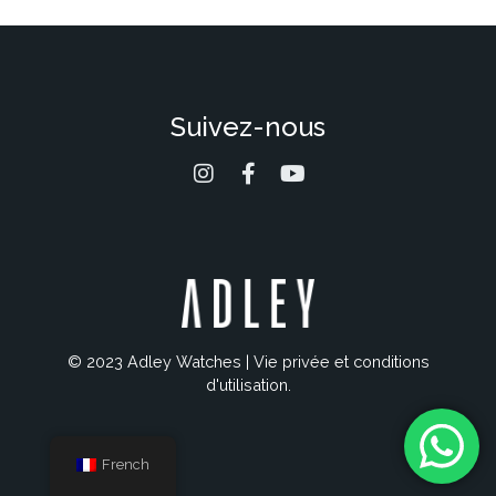
Suivez-nous
© 2023 Adley Watches |
Vie privée et conditions
d'utilisation
.
French