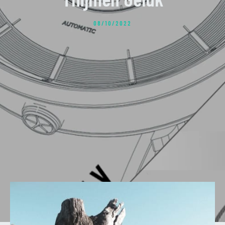
08/10/2022