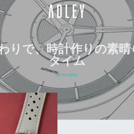
で風変わりで、時計作りの素晴
タイム
26/11/2022