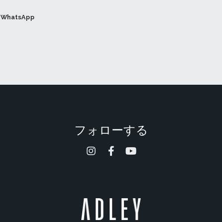
WhatsApp
フォローする