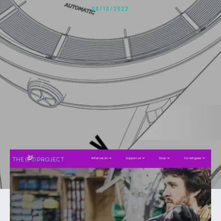
08/10/2022