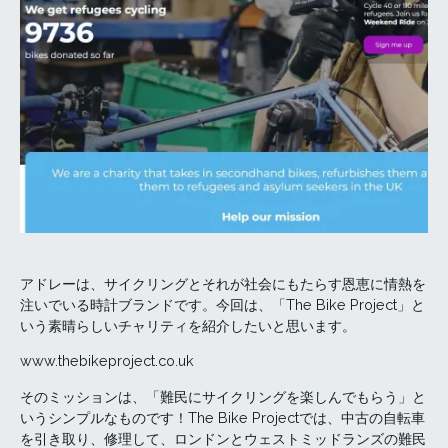
アドレーは、サイクリングとそれが社会にもたらす恩恵に情熱を
注いでいる時計ブランドです。今回は、「The Bike Project」と
いう素晴らしいチャリティを紹介したいと思います。
www.thebikeproject.co.uk
そのミッションは、「難民にサイクリングを楽しんでもらう」と
いうシンプルなものです！The Bike Projectでは、中古の自転車
を引き取り、修理して、ロンドンとウェストミッドランズの難民