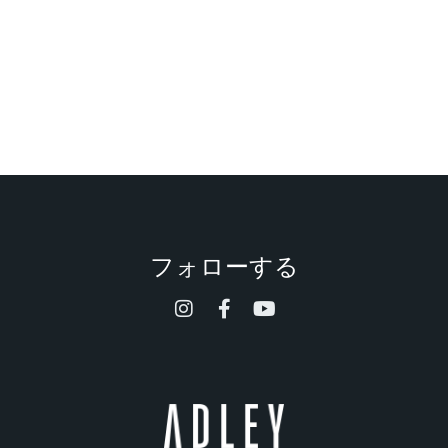
フォローする