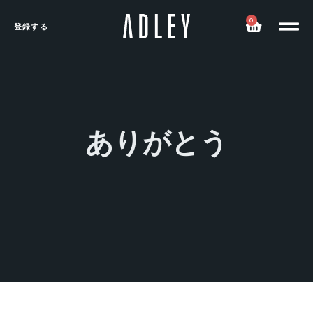
0
登録する
ありがとう